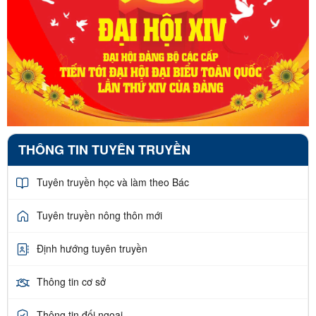
THÔNG TIN TUYÊN TRUYỀN
Tuyên truyền học và làm theo Bác
Tuyên truyền nông thôn mới
Định hướng tuyên truyền
Thông tin cơ sở
Thông tin đối ngoại