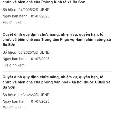
chức và biên chế của Phòng Kinh tế xã Ba Sơn
Số hiệu:
04/2025/QĐ-UBND
Ngày ban hành:
01/07/2025
File đính kèm:
Quyết định quy định chức năng, nhiệm vụ, quyền hạn, tổ
chức và biên chế của Trung tâm Phục vụ Hành chính công xã
Ba Sơn
Số hiệu:
06/2025/QĐ-UBND
Ngày ban hành:
01/07/2025
File đính kèm:
Quyết định quy định chức năng, nhiệm vụ, quyền hạn, tổ
chức và biên chế của phòng Văn hoá - Xã hội thuộc UBND xã
Ba Sơn
Số hiệu:
05/2025/QĐ-UBND
Ngày ban hành:
01/07/2025
File đính kèm: