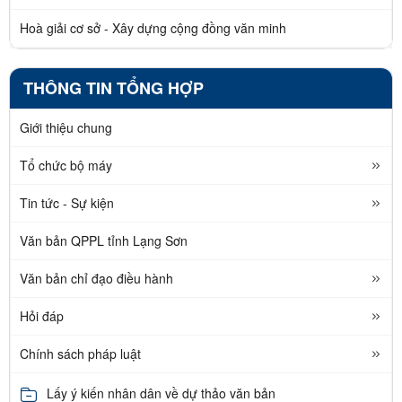
Hoà giải cơ sở - Xây dựng cộng đồng văn minh
THÔNG TIN TỔNG HỢP
Giới thiệu chung
Tổ chức bộ máy
Tin tức - Sự kiện
Văn bản QPPL tỉnh Lạng Sơn
Văn bản chỉ đạo điều hành
Hỏi đáp
Chính sách pháp luật
Lấy ý kiến nhân dân về dự thảo văn bản