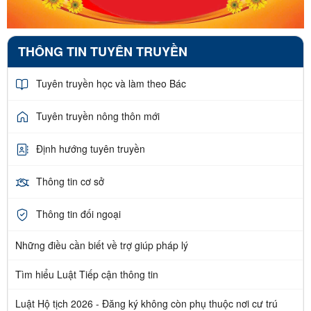
THÔNG TIN TUYÊN TRUYỀN
Tuyên truyền học và làm theo Bác
Tuyên truyền nông thôn mới
Định hướng tuyên truyền
Thông tin cơ sở
Thông tin đối ngoại
Những điều cần biết về trợ giúp pháp lý
Tìm hiểu Luật Tiếp cận thông tin
Luật Hộ tịch 2026 - Đăng ký không còn phụ thuộc nơi cư trú