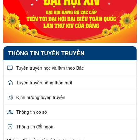
THÔNG TIN TUYÊN TRUYỀN
Tuyên truyền học và làm theo Bác
Tuyên truyền nông thôn mới
Định hướng tuyên truyền
Thông tin cơ sở
Thông tin đối ngoại