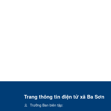
Trang thông tin điện tử xã Ba Sơn
Trưởng Ban biên tập: