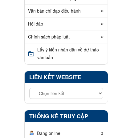
Văn bản chỉ đạo điều hành
Hỏi đáp
Chính sách pháp luật
Lấy ý kiến nhân dân về dự thảo
văn bản
LIÊN KẾT WEBSITE
THỐNG KÊ TRUY CẬP
Đang online:
0