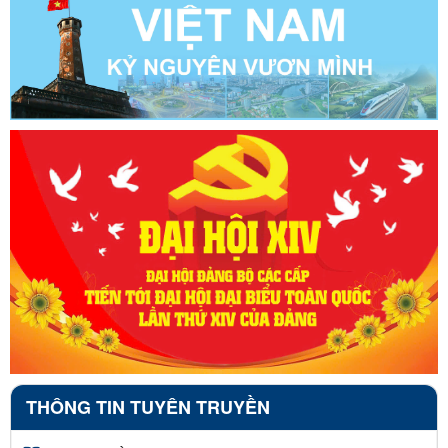
THÔNG TIN TUYÊN TRUYỀN