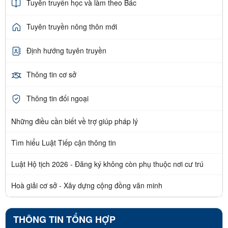
Tuyên truyền học và làm theo Bác
Tuyên truyền nông thôn mới
Định hướng tuyên truyền
Thông tin cơ sở
Thông tin đối ngoại
Những điều cần biết về trợ giúp pháp lý
Tìm hiểu Luật Tiếp cận thông tin
Luật Hộ tịch 2026 - Đăng ký không còn phụ thuộc nơi cư trú
Hoà giải cơ sở - Xây dựng cộng đồng văn minh
THÔNG TIN TỔNG HỢP