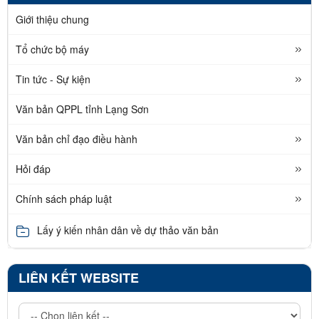
Giới thiệu chung
Tổ chức bộ máy
Tin tức - Sự kiện
Văn bản QPPL tỉnh Lạng Sơn
Văn bản chỉ đạo điều hành
Hỏi đáp
Chính sách pháp luật
Lấy ý kiến nhân dân về dự thảo văn bản
LIÊN KẾT WEBSITE