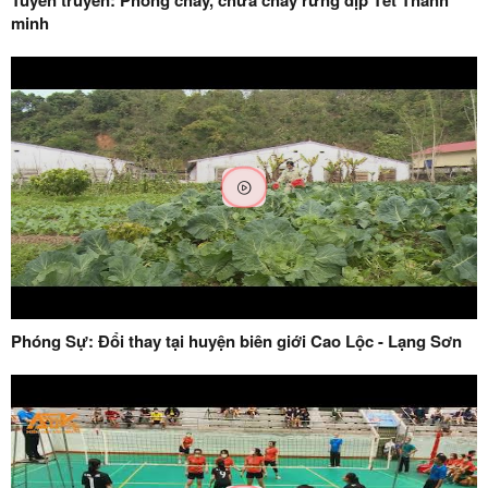
minh
Phóng Sự: Đổi thay tại huyện biên giới Cao Lộc - Lạng Sơn