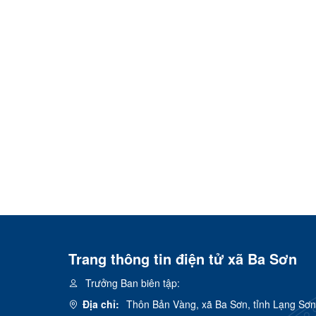
Trang thông tin điện tử xã Ba Sơn
Trưởng Ban biên tập:
Địa chỉ:
Thôn Bản Vàng, xã Ba Sơn, tỉnh Lạng Sơn