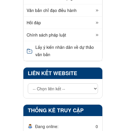
Văn bản chỉ đạo điều hành
Hỏi đáp
Chính sách pháp luật
Lấy ý kiến nhân dân về dự thảo
văn bản
LIÊN KẾT WEBSITE
THỐNG KÊ TRUY CẬP
Đang online:
0