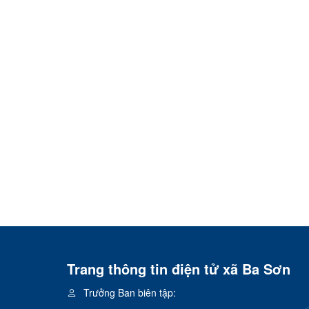
Trang thông tin điện tử xã Ba Sơn
Trưởng Ban biên tập: