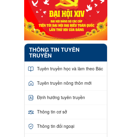
THÔNG TIN TUYÊN
TRUYỀN
Tuyên truyền học và làm theo Bác
Tuyên truyền nông thôn mới
Định hướng tuyên truyền
Thông tin cơ sở
Thông tin đối ngoại