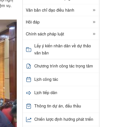
iệm vụ.
Văn bản chỉ đạo điều hành
Hỏi đáp
Chính sách pháp luật
Lấy ý kiến nhân dân về dự thảo
văn bản
Chương trình công tác trọng tâm
Lịch công tác
Lịch tiếp dân
Thông tin dự án, đấu thầu
Chiến lược định hướng phát triển