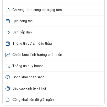
Chương trình công tác trọng tâm
Lịch công tác
Lịch tiếp dân
Thông tin dự án, đấu thầu
Chiến lược định hướng phát triển
Thông tin quy hoạch
Công khai ngân sách
Báo cáo kinh tế xã hội
Công khai tiến độ giải ngân