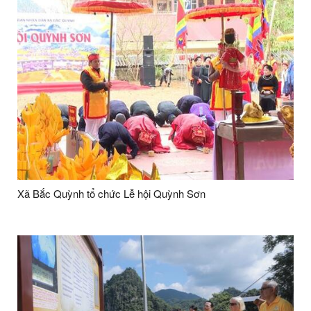
Xã Bắc Quỳnh tổ chức Lễ hội Quỳnh Sơn