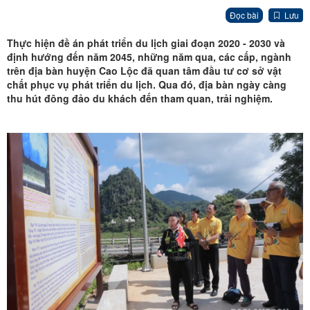
Đọc bài
Lưu
Thực hiện đề án phát triển du lịch giai đoạn 2020 - 2030 và
định hướng đến năm 2045, những năm qua, các cấp, ngành
trên địa bàn huyện Cao Lộc đã quan tâm đầu tư cơ sở vật
chất phục vụ phát triển du lịch. Qua đó, địa bàn ngày càng
thu hút đông đảo du khách đến tham quan, trải nghiệm.