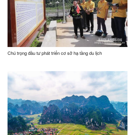
Chú trọng đầu tư phát triển cơ sở hạ tầng du lịch