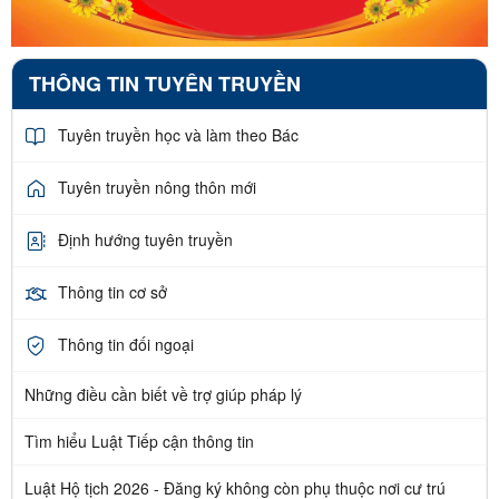
THÔNG TIN TUYÊN TRUYỀN
Tuyên truyền học và làm theo Bác
Tuyên truyền nông thôn mới
Định hướng tuyên truyền
Thông tin cơ sở
Thông tin đối ngoại
Những điều cần biết về trợ giúp pháp lý
Tìm hiểu Luật Tiếp cận thông tin
Luật Hộ tịch 2026 - Đăng ký không còn phụ thuộc nơi cư trú