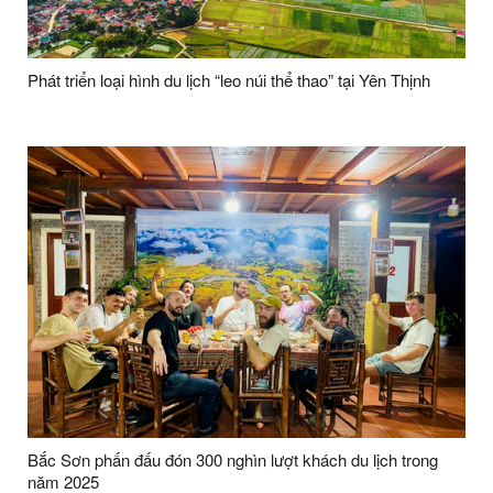
Phát triển loại hình du lịch “leo núi thể thao” tại Yên Thịnh
Bắc Sơn phấn đấu đón 300 nghìn lượt khách du lịch trong
năm 2025