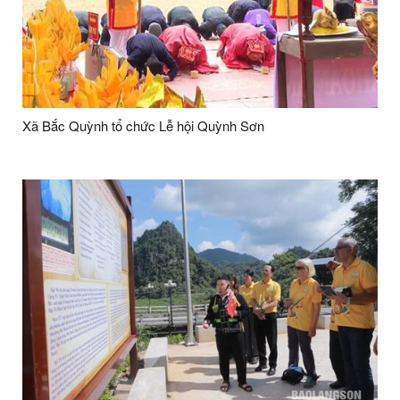
Xã Bắc Quỳnh tổ chức Lễ hội Quỳnh Sơn