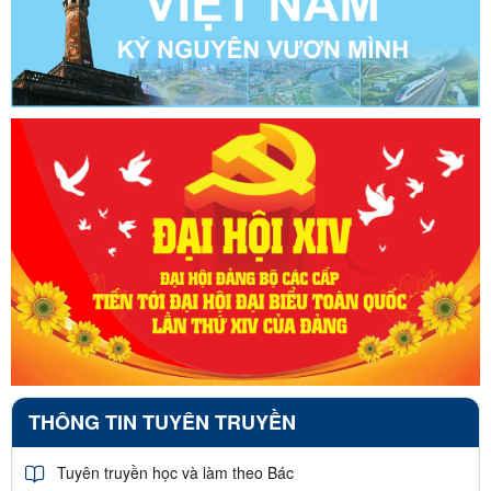
THÔNG TIN TUYÊN TRUYỀN
Tuyên truyền học và làm theo Bác