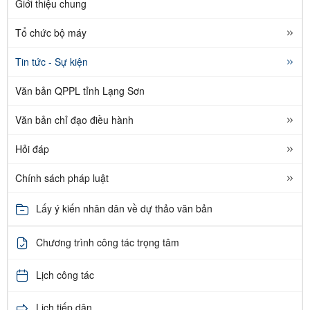
Giới thiệu chung
Tổ chức bộ máy
Tin tức - Sự kiện
Văn bản QPPL tỉnh Lạng Sơn
Văn bản chỉ đạo điều hành
Hỏi đáp
Chính sách pháp luật
Lấy ý kiến nhân dân về dự thảo văn bản
Chương trình công tác trọng tâm
Lịch công tác
Lịch tiếp dân