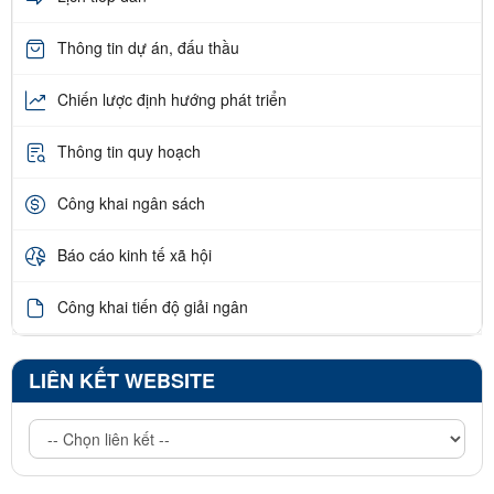
Thông tin dự án, đấu thầu
Chiến lược định hướng phát triển
Thông tin quy hoạch
Công khai ngân sách
Báo cáo kinh tế xã hội
Công khai tiến độ giải ngân
LIÊN KẾT WEBSITE