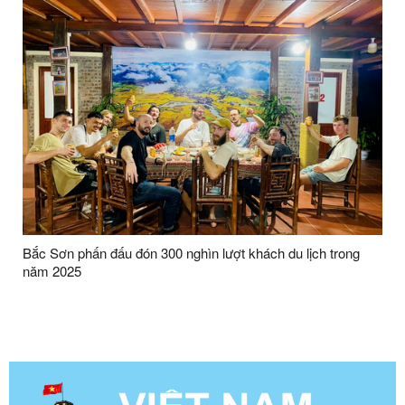
Bắc Sơn phấn đấu đón 300 nghìn lượt khách du lịch trong
năm 2025