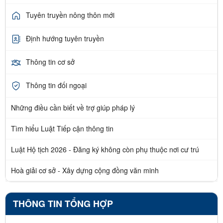
Tuyên truyền nông thôn mới
Định hướng tuyên truyền
Thông tin cơ sở
Thông tin đối ngoại
Những điều cần biết về trợ giúp pháp lý
Tìm hiểu Luật Tiếp cận thông tin
Luật Hộ tịch 2026 - Đăng ký không còn phụ thuộc nơi cư trú
Hoà giải cơ sở - Xây dựng cộng đồng văn minh
THÔNG TIN TỔNG HỢP