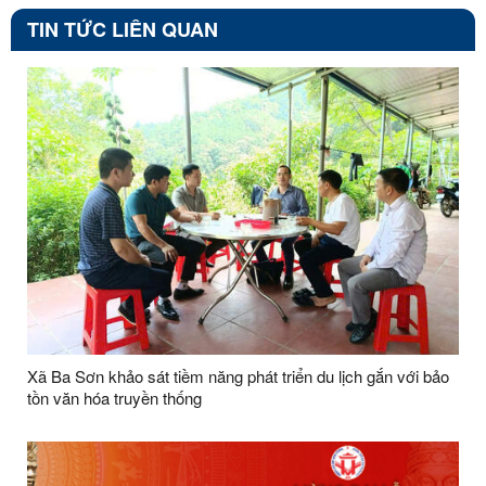
TIN TỨC LIÊN QUAN
Xã Ba Sơn khảo sát tiềm năng phát triển du lịch gắn với bảo
tồn văn hóa truyền thống