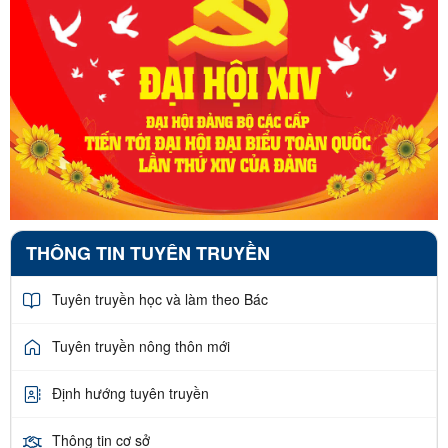
THÔNG TIN TUYÊN TRUYỀN
Tuyên truyền học và làm theo Bác
Tuyên truyền nông thôn mới
Định hướng tuyên truyền
Thông tin cơ sở