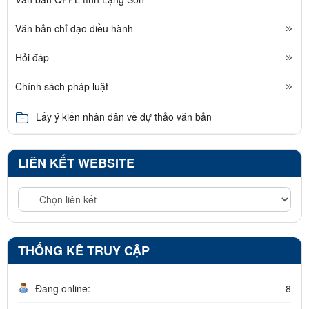
Văn bản chỉ đạo điều hành
Hỏi đáp
Chính sách pháp luật
Lấy ý kiến nhân dân về dự thảo văn bản
LIÊN KẾT WEBSITE
THỐNG KÊ TRUY CẬP
Đang online:
8