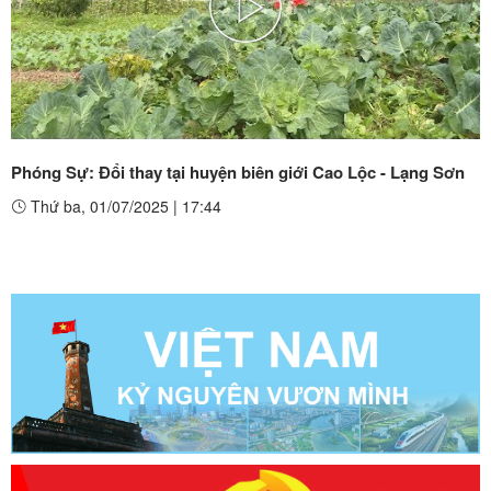
Play
Video
Phóng Sự: Đổi thay tại huyện biên giới Cao Lộc - Lạng Sơn
Thứ ba, 01/07/2025
|
17:44