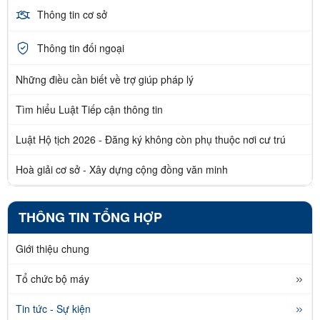
Thông tin cơ sở
Thông tin đối ngoại
Những điều cần biết về trợ giúp pháp lý
Tìm hiểu Luật Tiếp cận thông tin
Luật Hộ tịch 2026 - Đăng ký không còn phụ thuộc nơi cư trú
Hoà giải cơ sở - Xây dựng cộng đồng văn minh
THÔNG TIN TỔNG HỢP
Giới thiệu chung
Tổ chức bộ máy
Tin tức - Sự kiện