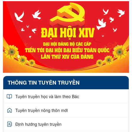
THÔNG TIN TUYÊN TRUYỀN
Tuyên truyền học và làm theo Bác
Tuyên truyền nông thôn mới
Định hướng tuyên truyền