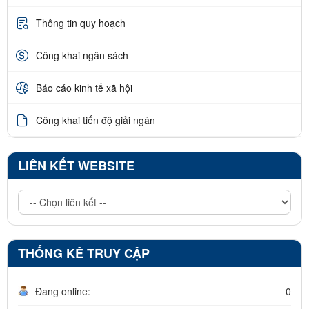
Thông tin quy hoạch
Công khai ngân sách
Báo cáo kinh tế xã hội
Công khai tiến độ giải ngân
LIÊN KẾT WEBSITE
THỐNG KÊ TRUY CẬP
Đang online:
0