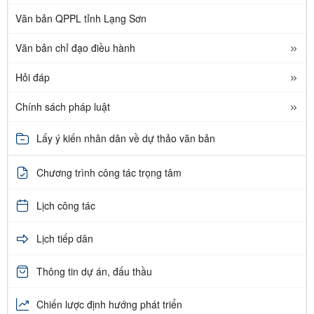
Văn bản QPPL tỉnh Lạng Sơn
Văn bản chỉ đạo điều hành
Hỏi đáp
Chính sách pháp luật
Lấy ý kiến nhân dân về dự thảo văn bản
Chương trình công tác trọng tâm
Lịch công tác
Lịch tiếp dân
Thông tin dự án, đấu thầu
Chiến lược định hướng phát triển