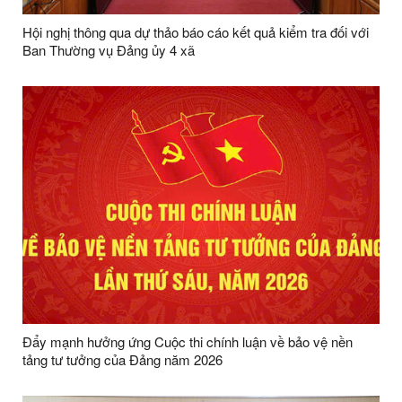
Hội nghị thông qua dự thảo báo cáo kết quả kiểm tra đối với
Ban Thường vụ Đảng ủy 4 xã
Đẩy mạnh hưởng ứng Cuộc thi chính luận về bảo vệ nền
tảng tư tưởng của Đảng năm 2026