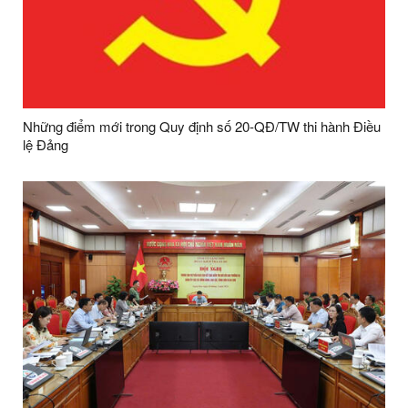
Những điểm mới trong Quy định số 20-QĐ/TW thi hành Điều
lệ Đảng