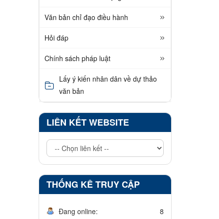
Văn bản chỉ đạo điều hành
Hỏi đáp
Chính sách pháp luật
Lấy ý kiến nhân dân về dự thảo
văn bản
LIÊN KẾT WEBSITE
THỐNG KÊ TRUY CẬP
Đang online:
8