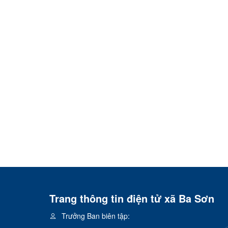
Trang thông tin điện tử xã Ba Sơn
Trưởng Ban biên tập: