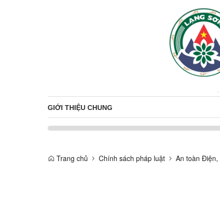
GIỚI THIỆU CHUNG
Trang chủ
Chính sách pháp luật
An toàn Điện,