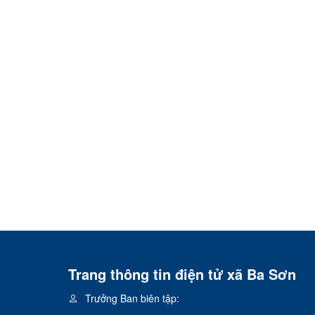
Trang thông tin điện tử xã Ba Sơn
Trưởng Ban biên tập: