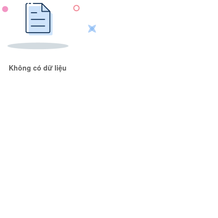
Không có dữ liệu