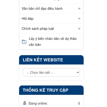
Văn bản chỉ đạo điều hành
Hỏi đáp
Chính sách pháp luật
Lấy ý kiến nhân dân về dự thảo
văn bản
LIÊN KẾT WEBSITE
THỐNG KÊ TRUY CẬP
Đang online:
0