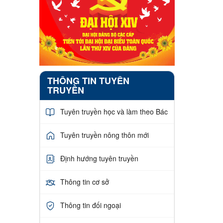
THÔNG TIN TUYÊN
TRUYỀN
Tuyên truyền học và làm theo Bác
Tuyên truyền nông thôn mới
Định hướng tuyên truyền
Thông tin cơ sở
Thông tin đối ngoại