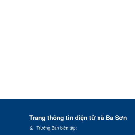
Trang thông tin điện tử xã Ba Sơn
Trưởng Ban biên tập: