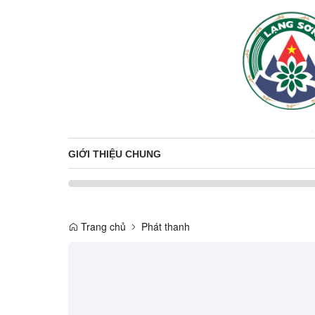
GIỚI THIỆU CHUNG
Trang chủ
Phát thanh