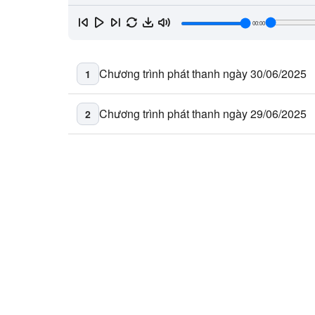
00:00
Chương trình phát thanh ngày 30/06/2025
1
Chương trình phát thanh ngày 29/06/2025
2