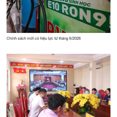
Chính sách mới có hiệu lực từ tháng 6/2026