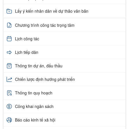
Lấy ý kiến nhân dân về dự thảo văn bản
Chương trình công tác trọng tâm
Lịch công tác
Lịch tiếp dân
Thông tin dự án, đấu thầu
Chiến lược định hướng phát triển
Thông tin quy hoạch
Công khai ngân sách
Báo cáo kinh tế xã hội