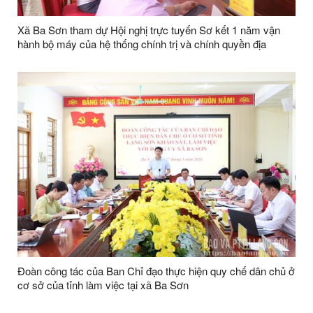
Xã Ba Sơn tham dự Hội nghị trực tuyến Sơ kết 1 năm vận
hành bộ máy của hệ thống chính trị và chính quyền địa
phương 2 cấp
Đoàn công tác của Ban Chỉ đạo thực hiện quy chế dân chủ ở
cơ sở của tỉnh làm việc tại xã Ba Sơn