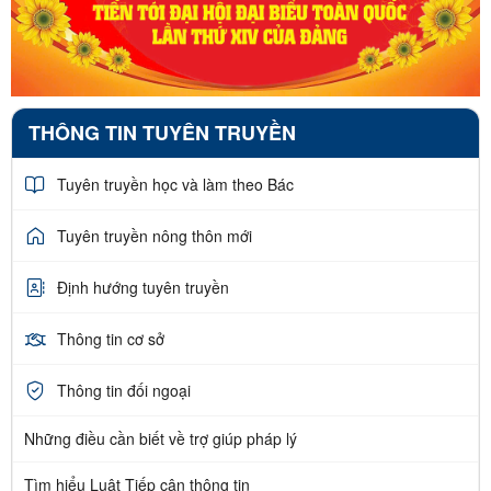
THÔNG TIN TUYÊN TRUYỀN
Tuyên truyền học và làm theo Bác
Tuyên truyền nông thôn mới
Định hướng tuyên truyền
Thông tin cơ sở
Thông tin đối ngoại
Những điều cần biết về trợ giúp pháp lý
Tìm hiểu Luật Tiếp cận thông tin