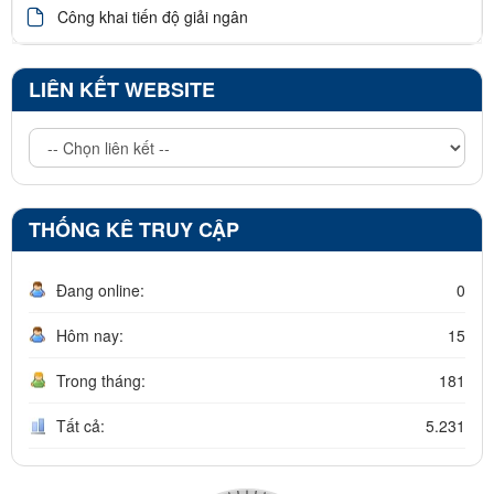
Công khai tiến độ giải ngân
LIÊN KẾT WEBSITE
THỐNG KÊ TRUY CẬP
Đang online:
0
Hôm nay:
15
Trong tháng:
181
Tất cả:
5.231