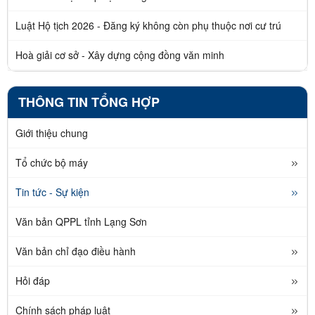
Luật Hộ tịch 2026 - Đăng ký không còn phụ thuộc nơi cư trú
Hoà giải cơ sở - Xây dựng cộng đồng văn minh
THÔNG TIN TỔNG HỢP
Giới thiệu chung
Tổ chức bộ máy
Tin tức - Sự kiện
Văn bản QPPL tỉnh Lạng Sơn
Văn bản chỉ đạo điều hành
Hỏi đáp
Chính sách pháp luật