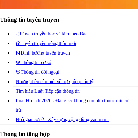
Thông tin tuyên truyền
Tuyên truyền học và làm theo Bác
Tuyên truyền nông thôn mới
Định hướng tuyên truyền
Thông tin cơ sở
Thông tin đối ngoại
Những điều cần biết về trợ giúp pháp lý
Tìm hiểu Luật Tiếp cận thông tin
Luật Hộ tịch 2026 - Đăng ký không còn phụ thuộc nơi cư
trú
Hoà giải cơ sở - Xây dựng cộng đồng văn minh
Thông tin tổng hợp