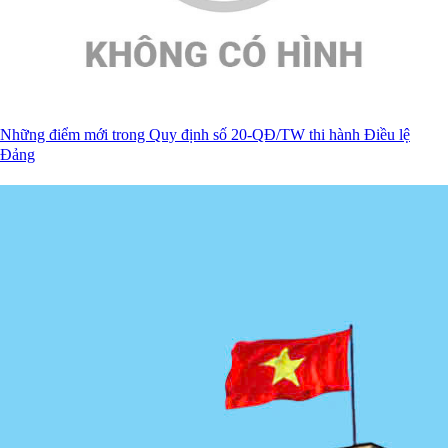
Những điểm mới trong Quy định số 20-QĐ/TW thi hành Điều lệ
Đảng