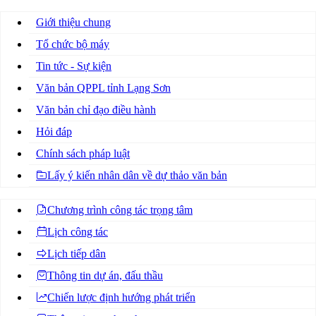
Giới thiệu chung
Tổ chức bộ máy
Tin tức - Sự kiện
Văn bản QPPL tỉnh Lạng Sơn
Văn bản chỉ đạo điều hành
Hỏi đáp
Chính sách pháp luật
Lấy ý kiến nhân dân về dự thảo văn bản
Chương trình công tác trọng tâm
Lịch công tác
Lịch tiếp dân
Thông tin dự án, đấu thầu
Chiến lược định hướng phát triển