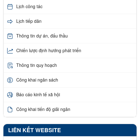
Lịch công tác
Lịch tiếp dân
Thông tin dự án, đấu thầu
Chiến lược định hướng phát triển
Thông tin quy hoạch
Công khai ngân sách
Báo cáo kinh tế xã hội
Công khai tiến độ giải ngân
LIÊN KẾT WEBSITE