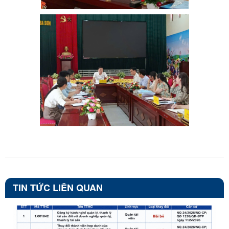
TIN TỨC LIÊN QUAN