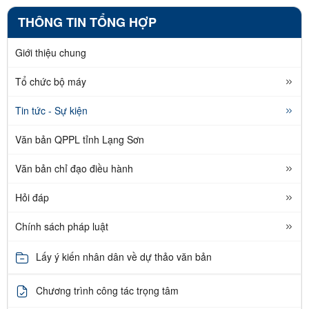
THÔNG TIN TỔNG HỢP
Giới thiệu chung
Tổ chức bộ máy
Tin tức - Sự kiện
Văn bản QPPL tỉnh Lạng Sơn
Văn bản chỉ đạo điều hành
Hỏi đáp
Chính sách pháp luật
Lấy ý kiến nhân dân về dự thảo văn bản
Chương trình công tác trọng tâm