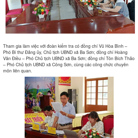
Tham gia làm việc với đoàn kiểm tra có đồng chí Vũ Hòa Bình –
Phó Bí thư Đảng ủy, Chủ tịch UBND xã Ba Sơn; đồng chí Hoàng
Văn Điều – Phó Chủ tịch UBND xã Ba Sơn; đồng chí Tôn Bích Thảo
– Phó Chủ tịch UBND xã Công Sơn, cùng các công chức chuyên
môn liên quan.