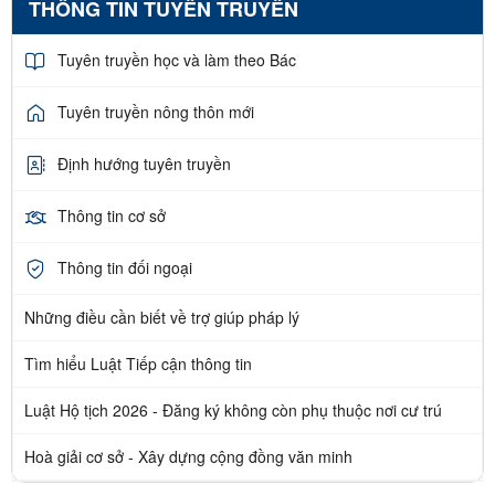
THÔNG TIN TUYÊN TRUYỀN
Tuyên truyền học và làm theo Bác
Tuyên truyền nông thôn mới
Định hướng tuyên truyền
Thông tin cơ sở
Thông tin đối ngoại
Những điều cần biết về trợ giúp pháp lý
Tìm hiểu Luật Tiếp cận thông tin
Luật Hộ tịch 2026 - Đăng ký không còn phụ thuộc nơi cư trú
Hoà giải cơ sở - Xây dựng cộng đồng văn minh