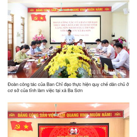
Đoàn công tác của Ban Chỉ đạo thực hiện quy chế dân chủ ở
cơ sở của tỉnh làm việc tại xã Ba Sơn