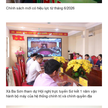
Chính sách mới có hiệu lực từ tháng 6/2026
Xã Ba Sơn tham dự Hội nghị trực tuyến Sơ kết 1 năm vận
hành bộ máy của hệ thống chính trị và chính quyền địa
phương 2 cấp