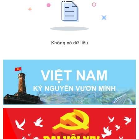
Không có dữ liệu