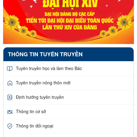
THÔNG TIN TUYÊN TRUYỀN
Tuyên truyền học và làm theo Bác
Tuyên truyền nông thôn mới
Định hướng tuyên truyền
Thông tin cơ sở
Thông tin đối ngoại