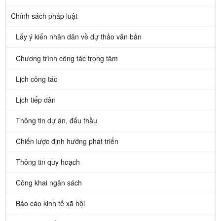
Chính sách pháp luật
Lấy ý kiến nhân dân về dự thảo văn bản
Chương trình công tác trọng tâm
Lịch công tác
Lịch tiếp dân
Thông tin dự án, đấu thầu
Chiến lược định hướng phát triển
Thông tin quy hoạch
Công khai ngân sách
Báo cáo kinh tế xã hội