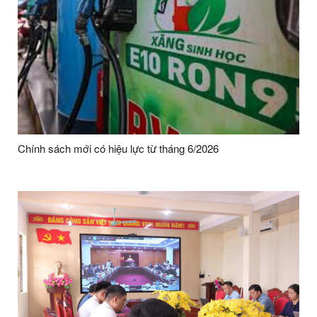
Chính sách mới có hiệu lực từ tháng 6/2026