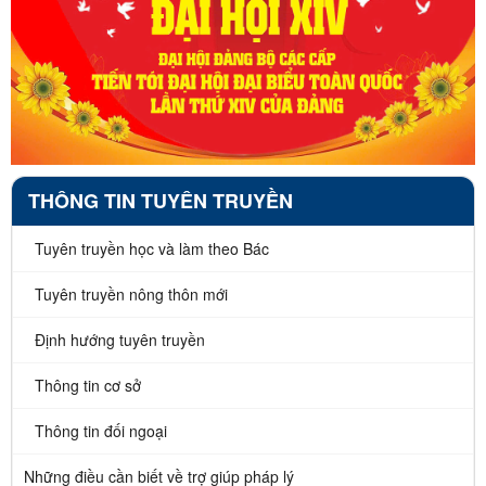
THÔNG TIN TUYÊN TRUYỀN
Tuyên truyền học và làm theo Bác
Tuyên truyền nông thôn mới
Định hướng tuyên truyền
Thông tin cơ sở
Thông tin đối ngoại
Những điều cần biết về trợ giúp pháp lý