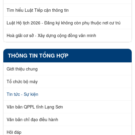
Tìm hiểu Luật Tiếp cận thông tin
Luật Hộ tịch 2026 - Đăng ký không còn phụ thuộc nơi cư trú
Hoà giải cơ sở - Xây dựng cộng đồng văn minh
THÔNG TIN TỔNG HỢP
Giới thiệu chung
Tổ chức bộ máy
Tin tức - Sự kiện
Văn bản QPPL tỉnh Lạng Sơn
Văn bản chỉ đạo điều hành
Hỏi đáp