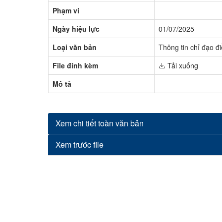
Phạm vi
Ngày hiệu lực
01/07/2025
Loại văn bản
Thông tin chỉ đạo đ
File đính kèm
Tải xuống
Mô tả
Xem chi tiết toàn văn bản
Xem trước file