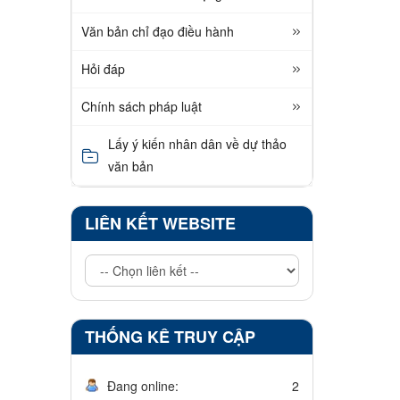
Văn bản chỉ đạo điều hành
Hỏi đáp
Chính sách pháp luật
Lấy ý kiến nhân dân về dự thảo
văn bản
LIÊN KẾT WEBSITE
THỐNG KÊ TRUY CẬP
Đang online:
2