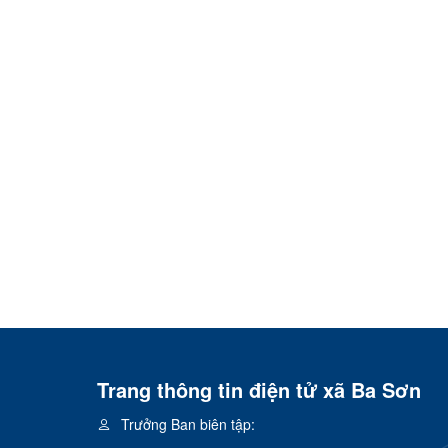
Trang thông tin điện tử xã Ba Sơn
Trưởng Ban biên tập: