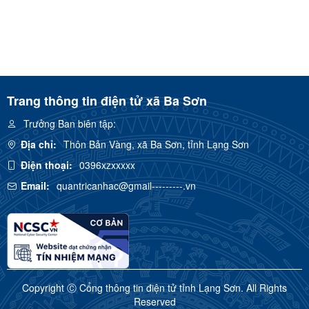
Trang thông tin điện tử xã Ba Sơn
Trưởng Ban biên tập:
Địa chỉ:
Thôn Bản Vàng, xã Ba Sơn, tỉnh Lạng Sơn
Điện thoại:
0396xzxxxxx
Email:
quantricanhac@gmail---------.vn
Copyright Ⓒ Cổng thông tin điện tử tỉnh Lạng Sơn. All Rights
Reserved