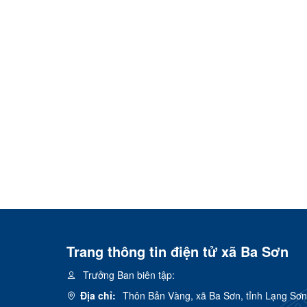
Trang thông tin điện tử xã Ba Sơn
Trưởng Ban biên tập:
Địa chỉ:
Thôn Bản Vàng, xã Ba Sơn, tỉnh Lạng Sơn