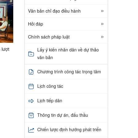
Văn bản chỉ đạo điều hành
Hỏi đáp
Chính sách pháp luật
 lượt
Lấy ý kiến nhân dân về dự thảo
văn bản
Chương trình công tác trọng tâm
Lịch công tác
Lịch tiếp dân
Thông tin dự án, đấu thầu
Chiến lược định hướng phát triển