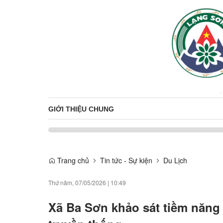
GIỚI THIỆU CHUNG
Trang chủ
Tin tức - Sự kiện
Du Lịch
Thứ năm, 07/05/2026
|
10:49
Xã Ba Sơn khảo sát tiềm năng 