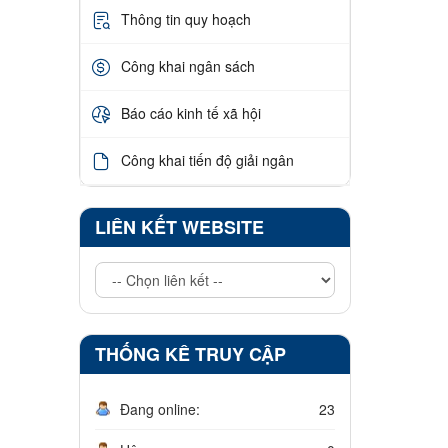
Thông tin quy hoạch
Công khai ngân sách
Báo cáo kinh tế xã hội
Công khai tiến độ giải ngân
LIÊN KẾT WEBSITE
THỐNG KÊ TRUY CẬP
Đang online:
23