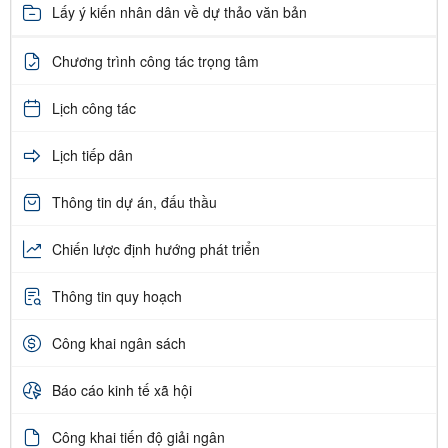
Lấy ý kiến nhân dân về dự thảo văn bản
Chương trình công tác trọng tâm
Lịch công tác
Lịch tiếp dân
Thông tin dự án, đấu thầu
Chiến lược định hướng phát triển
Thông tin quy hoạch
Công khai ngân sách
Báo cáo kinh tế xã hội
Công khai tiến độ giải ngân