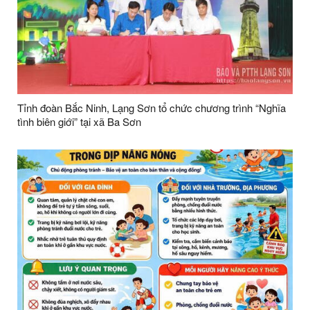
Tỉnh đoàn Bắc Ninh, Lạng Sơn tổ chức chương trình “Nghĩa
tình biên giới” tại xã Ba Sơn