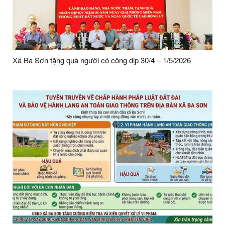
Xã Ba Sơn tặng quà người có công dịp 30/4 – 1/5/2026