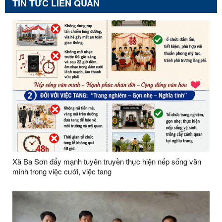
TIN TỨC LIÊN QUAN
Xã Ba Sơn đẩy mạnh tuyên truyền thực hiện nếp sống văn
minh trong việc cưới, việc tang