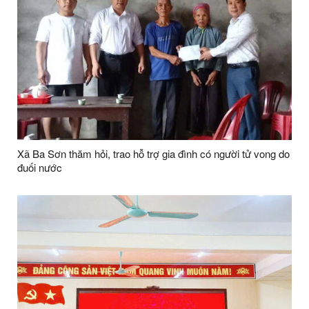
Xã Ba Sơn thăm hỏi, trao hỗ trợ gia đình có người tử vong do
đuối nước