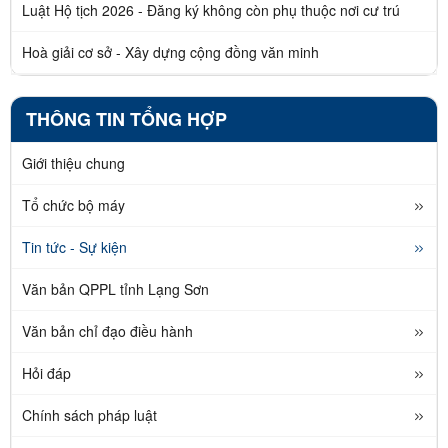
Luật Hộ tịch 2026 - Đăng ký không còn phụ thuộc nơi cư trú
Hoà giải cơ sở - Xây dựng cộng đồng văn minh
THÔNG TIN TỔNG HỢP
Giới thiệu chung
Tổ chức bộ máy
Tin tức - Sự kiện
Văn bản QPPL tỉnh Lạng Sơn
Văn bản chỉ đạo điều hành
Hỏi đáp
Chính sách pháp luật