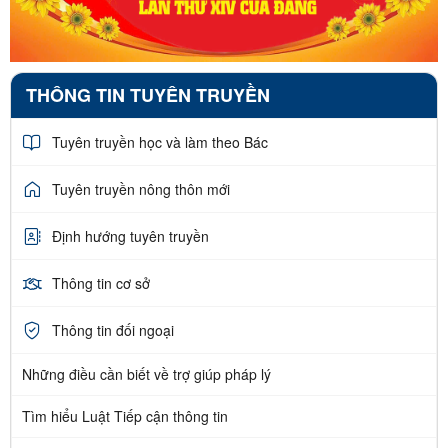
THÔNG TIN TUYÊN TRUYỀN
Tuyên truyền học và làm theo Bác
Tuyên truyền nông thôn mới
Định hướng tuyên truyền
Thông tin cơ sở
Thông tin đối ngoại
Những điều cần biết về trợ giúp pháp lý
Tìm hiểu Luật Tiếp cận thông tin