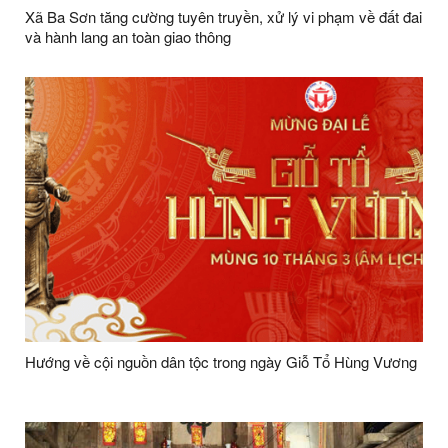
Xã Ba Sơn tăng cường tuyên truyền, xử lý vi phạm về đất đai
và hành lang an toàn giao thông
Hướng về cội nguồn dân tộc trong ngày Giỗ Tổ Hùng Vương